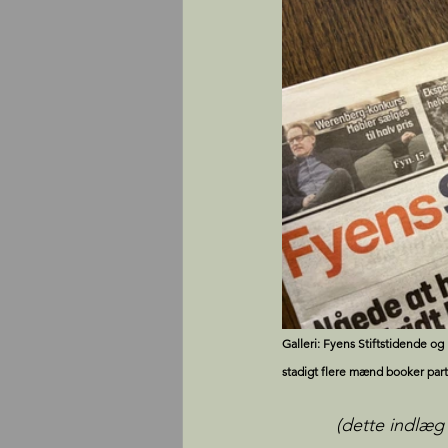
Galleri: Fyens Stiftstidende og
stadigt flere mænd booker parte
(dette indlæg 